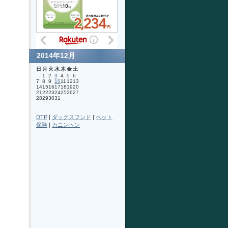
2014年12月
日
月
火
水
木
金
土
1
2
3
4
5
6
7
8
9
10
11
12
13
14
15
16
17
18
19
20
21
22
23
24
25
26
27
28
29
30
31
DTP
|
ダックスフンド
|
ペット
保険
|
カニンヘン